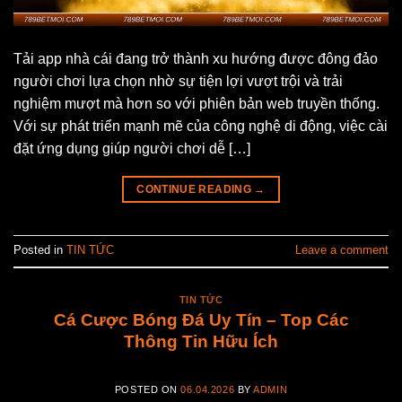
Tải app nhà cái đang trở thành xu hướng được đông đảo
người chơi lựa chọn nhờ sự tiện lợi vượt trội và trải
nghiệm mượt mà hơn so với phiên bản web truyền thống.
Với sự phát triển mạnh mẽ của công nghệ di động, việc cài
đặt ứng dụng giúp người chơi dễ […]
CONTINUE READING
→
Posted in
TIN TỨC
Leave a comment
TIN TỨC
Cá Cược Bóng Đá Uy Tín – Top Các
Thông Tin Hữu Ích
POSTED ON
06.04.2026
BY
ADMIN