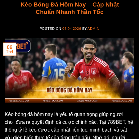
Kèo Bóng Đá Hôm Nay – Cập Nhật
Chuẩn Nhanh Thần Tốc
POSTED ON
06.04.2026
BY
ADMIN
06
Th4
Kèo bóng đá hôm nay là yếu tố quan trọng giúp người
chơi đưa ra quyết định cá cược chính xác. Tại 789BET, hệ
thống tỷ lệ kèo được cập nhật liên tục, minh bạch và sát
với diễn biến thực tế của từng trận đấu. Nhờ đó, người