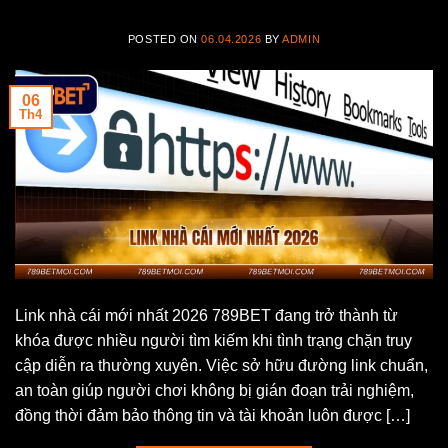
POSTED ON
06.04.2026
BY
ADMIN
06
Th4
Link nhà cái mới nhất 2026 789BET đang trở thành từ
khóa được nhiều người tìm kiếm khi tình trạng chặn truy
cập diễn ra thường xuyên. Việc sở hữu đường link chuẩn,
an toàn giúp người chơi không bị gián đoạn trải nghiệm,
đồng thời đảm bảo thông tin và tài khoản luôn được […]