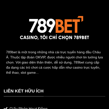
789bet là một trong những nhà cái trực tuyến hàng đầu Châu
Á. Thuộc tập đoàn OKVIP, được nhiều người chơi tin tưởng lựa
chọn. Với giao diện thân thiện, dễ sử dụng, 789bet cung cấp
đa dạng các trò chơi cá cược hấp dẫn như casino trực tuyến,
thể thao, slot game...
LIÊN KẾT HỮU ÍCH
Giấy Phép Hoạt Động