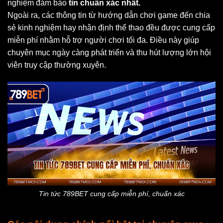
nghiệm đảm bảo
tin chuẩn xác nhất.
Ngoài ra, các thông tin từ hướng dẫn chơi game đến chia
sẻ kinh nghiệm hay nhận định thể thao đều được cung cấp
miễn phí nhằm hỗ trợ người chơi tối đa. Điều này giúp
chuyên mục ngày càng phát triển và thu hút lượng lớn hội
viên truy cập thường xuyên.
Tin tức 789BET cung cấp miễn phí, chuẩn xác