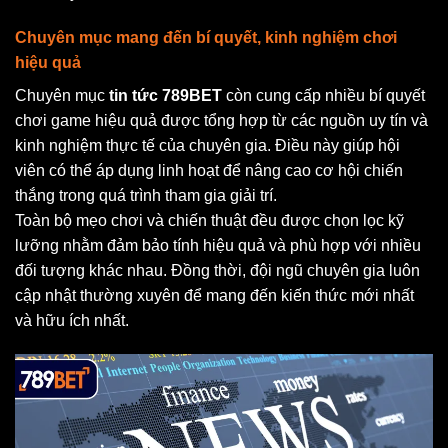
Chuyên mục mang đến bí quyết, kinh nghiệm chơi
hiệu quả
Chuyên mục
tin tức 789BET
còn cung cấp nhiều bí quyết
chơi game hiệu quả được tổng hợp từ các nguồn uy tín và
kinh nghiệm thực tế của chuyên gia. Điều này giúp hội
viên có thể áp dụng linh hoạt để nâng cao cơ hội chiến
thắng trong quá trình tham gia giải trí.
Toàn bộ mẹo chơi và chiến thuật đều được chọn lọc kỹ
lưỡng nhằm đảm bảo tính hiệu quả và phù hợp với nhiều
đối tượng khác nhau. Đồng thời, đội ngũ chuyên gia luôn
cập nhật thường xuyên để mang đến kiến thức mới nhất
và hữu ích nhất.