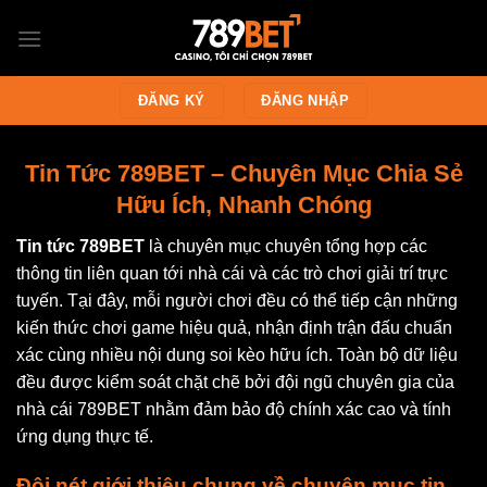
Skip
to
content
ĐĂNG KÝ
ĐĂNG NHẬP
Tin Tức 789BET – Chuyên Mục Chia Sẻ
Hữu Ích, Nhanh Chóng
Tin tức 789BET
là chuyên mục chuyên tổng hợp các
thông tin liên quan tới nhà cái và các trò chơi giải trí trực
tuyến. Tại đây, mỗi người chơi đều có thể tiếp cận những
kiến thức chơi game hiệu quả, nhận định trận đấu chuẩn
xác cùng nhiều nội dung soi kèo hữu ích. Toàn bộ dữ liệu
đều được kiểm soát chặt chẽ bởi đội ngũ chuyên gia của
nhà cái 789BET nhằm đảm bảo độ chính xác cao và tính
ứng dụng thực tế.
Đôi nét giới thiệu chung về chuyên mục tin