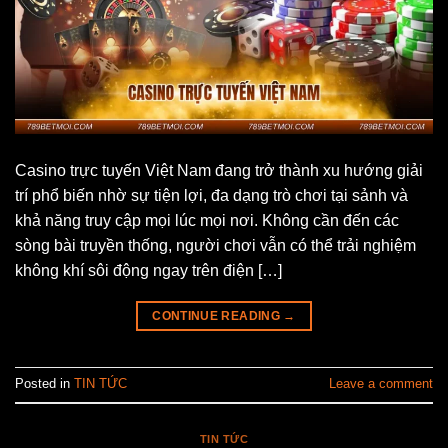
Casino trực tuyến Việt Nam đang trở thành xu hướng giải
trí phổ biến nhờ sự tiện lợi, đa dạng trò chơi tại sảnh và
khả năng truy cập mọi lúc mọi nơi. Không cần đến các
sòng bài truyền thống, người chơi vẫn có thể trải nghiệm
không khí sôi động ngay trên điện […]
CONTINUE READING
→
Posted in
TIN TỨC
Leave a comment
TIN TỨC