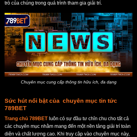
trò của chúng trong quá trình tham gia giải trí.
Chuyên mục cung cấp thông tin hữu ích, đa dạng
Sức hút nổi bật của chuyên mục tin tức
789BET
Trang chủ 789BET
luôn có sự đầu tư chỉn chu cho tất cả
các chuyên mục nhằm mang đến một nền tảng giải trí toàn
diện và chất lượng cao. Khi truy cập vào chuyên mục này,