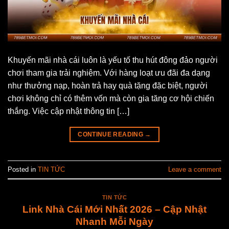
Khuyến mãi nhà cái luôn là yếu tố thu hút đông đảo người
chơi tham gia trải nghiệm. Với hàng loạt ưu đãi đa dạng
như thưởng nạp, hoàn trả hay quà tặng đặc biệt, người
chơi không chỉ có thêm vốn mà còn gia tăng cơ hội chiến
thắng. Việc cập nhật thông tin […]
CONTINUE READING
→
Posted in
TIN TỨC
Leave a comment
TIN TỨC
Link Nhà Cái Mới Nhất 2026 – Cập Nhật
Nhanh Mỗi Ngày