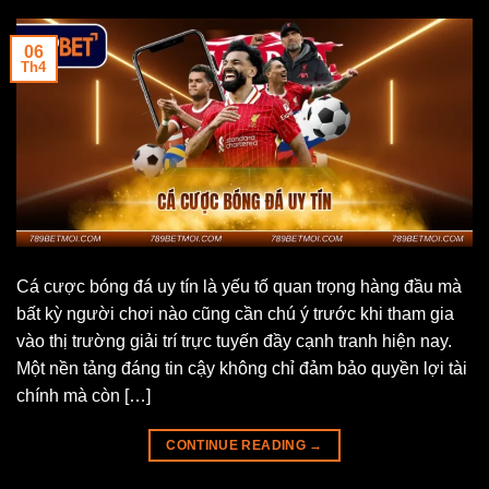
06
Th4
Cá cược bóng đá uy tín là yếu tố quan trọng hàng đầu mà
bất kỳ người chơi nào cũng cần chú ý trước khi tham gia
vào thị trường giải trí trực tuyến đầy cạnh tranh hiện nay.
Một nền tảng đáng tin cậy không chỉ đảm bảo quyền lợi tài
chính mà còn […]
CONTINUE READING
→