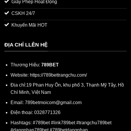
Giấy Phép Hoạt Động
CSKH 24/7
Khuyến Mãi HOT
ĐỊA CHỈ LLÊN HỆ
Thương Hiệu:
789BET
Website:
https://789bettrangchu.com/
Địa chỉ:19 Phan Huy Ôn, khu phố 3, Thạnh Mỹ Tây, Hồ
Chí Minh, Việt Nam
Email:
789betmoicom@gmail.com
Điện thoại:
0328771326
Hashtags:
#789bet #link789bet #trangchu789bet
#dangnhap789bet #789betdangnhap