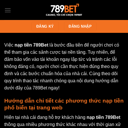
Skip
to
content
ĐĂNG KÝ
ĐĂNG NHẬP
Việc
nạp tiền 789B
e
t
là bước đầu tiên để người chơi có
thể tham gia các sảnh cược tại nền tảng. Tuy nhiên, để
đảm bảo vốn vào tài khoản ngay lập tức và tránh các lỗi
không đáng có, người chơi cần thực hiện đúng theo quy
định và các bước chuẩn hóa của nhà cái. Cùng theo dõi
quy trình thao tác nhanh chóng qua nội dung hướng dẫn
dưới đây của 789Bet ngay!
Hướng dẫn chi tiết các phương thức nạp tiền
phổ biến tại trang web
Hiện tại nhà cái đang hỗ trợ khách hàng
nạp tiền 789Bet
thông qua nhiều phương thức khác nhau với thời gian xử