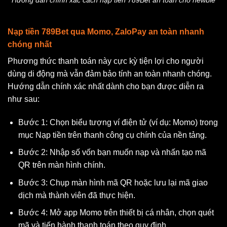
Hướng dẫn chính xác cách nạp tiền 789Bet an toàn cho newbie
Nạp tiền 789Bet qua Momo, ZaloPay an toàn nhanh
chóng nhất
Phương thức thanh toán này cực kỳ tiện lợi cho người
dùng di động mà vẫn đảm bảo tính an toàn nhanh chóng.
Hướng dẫn chính xác nhất dành cho bạn được diễn ra
như sau:
Bước 1: Chọn biểu tượng ví điện tử (ví dụ: Momo) trong
mục Nạp tiền trên thanh công cụ chính của nền tảng.
Bước 2: Nhập số vốn bạn muốn nạp và nhấn tạo mã
QR trên màn hình chính.
Bước 3: Chụp màn hình mã QR hoặc lưu lại mã giao
dịch mà thành viên đã thực hiện.
Bước 4: Mở app Momo trên thiết bị cá nhân, chọn quét
mã và tiến hành thanh toán theo quy định.