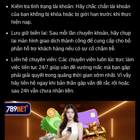
Kiểm tra tình trạng tài khoản: Hãy chắc chắn tài khoản
của bạn không bị khóa hoặc bị giới hạn trước khi thực
hiện nạp.
Lưu giữ biên lai: Sau mỗi lần chuyển khoản, hãy chụp
lại màn hình giao dịch thành công để cung cấp cho bộ
phận hỗ trợ khách hàng nếu có sự cố chậm trễ.
Liên hệ chuyên viên: Các chuyên viên luôn túc trực làm
việc liên tục 24/7 giúp vấn đề vướng mắc mà bạn gặp
phải giải quyết trong quãng thời gian sớm nhất. Vì vậy
hãy liên hệ ngay khi bản thân gặp vấn đề rắc rối hoặc
sau 24h vẫn chưa nhận tiền.