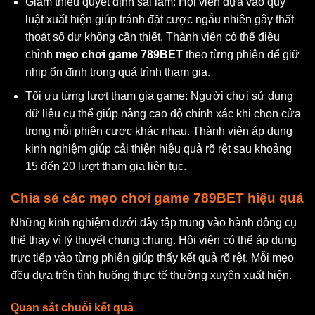
Giảm thiểu quyết định sai lầm: Hội viên dựa vào quy
luật xuất hiện giúp tránh đặt cược ngẫu nhiên gây thất
thoát số dư không cần thiết. Thành viên có thể điều
chỉnh
mẹo chơi game 789BET
theo từng phiên để giữ
nhịp ổn định trong quá trình tham gia.
Tối ưu từng lượt tham gia game: Người chơi sử dụng
dữ liệu cụ thể giúp nâng cao độ chính xác khi chọn cửa
trong mỗi phiên cược khác nhau. Thành viên áp dụng
kinh nghiệm giúp cải thiện hiệu quả rõ rệt sau khoảng
15 đến 20 lượt tham gia liên tục.
Chia sẻ các mẹo chơi game 789BET hiệu quả
Những kinh nghiệm dưới đây tập trung vào hành động cụ
thể thay vì lý thuyết chung chung. Hội viên có thể áp dụng
trực tiếp vào từng phiên giúp thấy kết quả rõ rệt. Mỗi mẹo
đều dựa trên tình huống thực tế thường xuyên xuất hiện.
Quan sát chuỗi kết quả