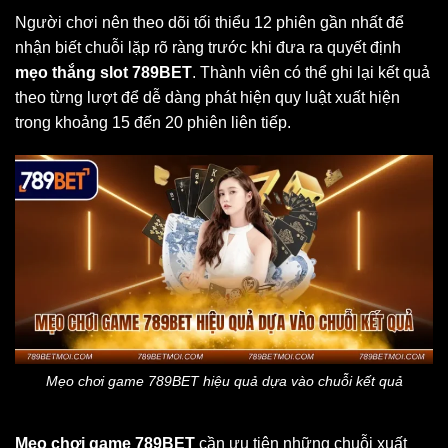
Người chơi nên theo dõi tối thiểu 12 phiên gần nhất để
nhận biết chuỗi lặp rõ ràng trước khi đưa ra quyết định
mẹo thắng slot 789BET
. Thành viên có thể ghi lại kết quả
theo từng lượt để dễ dàng phát hiện quy luật xuất hiện
trong khoảng 15 đến 20 phiên liên tiếp.
Mẹo chơi game 789BET hiệu quả dựa vào chuỗi kết quả
Mẹo chơi game 789BET
cần ưu tiên những chuỗi xuất