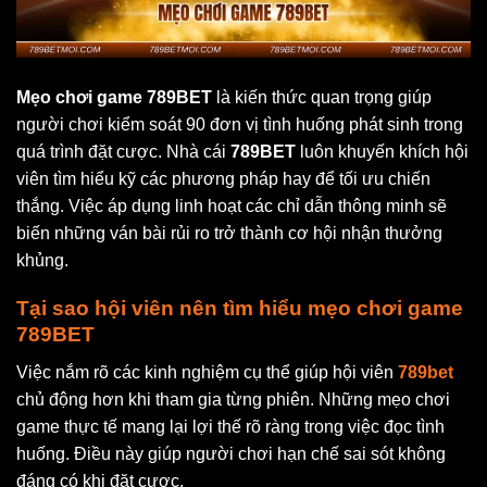
Mẹo chơi game 789BET
là kiến thức quan trọng giúp
người chơi kiểm soát 90 đơn vị tình huống phát sinh trong
quá trình đặt cược. Nhà cái
789BET
luôn khuyến khích hội
viên tìm hiểu kỹ các phương pháp hay để tối ưu chiến
thắng. Việc áp dụng linh hoạt các chỉ dẫn thông minh sẽ
biến những ván bài rủi ro trở thành cơ hội nhận thưởng
khủng.
Tại sao hội viên nên tìm hiểu mẹo chơi game
789BET
Việc nắm rõ các kinh nghiệm cụ thể giúp hội viên
789bet
chủ động hơn khi tham gia từng phiên. Những mẹo chơi
game thực tế mang lại lợi thế rõ ràng trong việc đọc tình
huống. Điều này giúp người chơi hạn chế sai sót không
đáng có khi đặt cược.