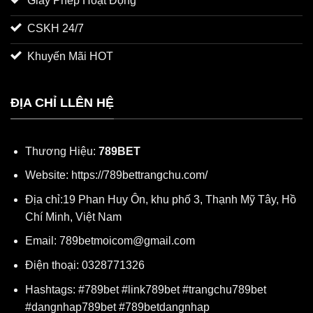
Giấy Phép Hoạt Động
CSKH 24/7
Khuyến Mãi HOT
ĐỊA CHỈ LLÊN HỆ
Thương Hiệu:
789BET
Website:
https://789bettrangchu.com/
Địa chỉ:19 Phan Huy Ôn, khu phố 3, Thạnh Mỹ Tây, Hồ
Chí Minh, Việt Nam
Email:
789betmoicom@gmail.com
Điện thoại:
0328771326
Hashtags:
#789bet #link789bet #trangchu789bet
#dangnhap789bet #789betdangnhap