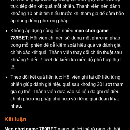
trực tiếp đến kết quả mỗi phiên. Thành viên nên dành
khoảng 10 phút tìm hiểu trước khi tham gia để đảm bảo
áp dụng đúng phương pháp.
Không áp dụng cùng lúc nhiều
mẹo chơi game
789BET
: Hội viên chỉ nên sử dụng một phương pháp
trong mỗi phiên để dễ kiểm soát hiệu quả và đánh giá
chính xác kết quả. Thành viên thay đổi chiến thuật sau
khoảng 5 đến 7 lượt để kiểm tra mức độ phù hợp thực
tế.
Theo dõi kết quả liên tục: Hội viên ghi lại dữ liệu từng
phiên giúp đánh giá hiệu quả sau khoảng 20 lượt tham
gia cụ thể. Thành viên dựa vào số liệu đã ghi để điều
chỉnh phương pháp phù hợp với từng giai đoạn khác
nhau.
Kết luận
Mẹo chơi game 789BET
mang lại lợi thế rõ ràng khi hội