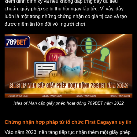
kiểm định định kỳ và nếu không đáp ứng đầy đủ tiêu
chuẩn, giấy phép sẽ bị thu hồi ngay lập tức. Vì vậy, đây
luôn là một trong những chứng nhận có giá trị cao và tạo
được niềm tin lớn đối với người chơi.
Isles of Man cấp giấy phép hoạt động 789BET năm 2022
Chứng nhận hợp pháp từ tổ chức First Cagayan uy tín
Vào năm 2023, nền tảng tiếp tục nhận thêm một giấy phép