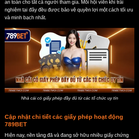
an toàn cho tất cả người tham gia. Mỗi hội viên khi trải
nghiệm tại đây đều được bảo vệ quyền lợi một cách tối ưu
và minh bạch nhất.
Nhà cái có giấy phép đầy đủ từ các tổ chức uy tín
Cập nhật chi tiết các giấy phép hoạt động
789BET
Hiện nay, nền tảng đã và đang sở hữu nhiều giấy chứng