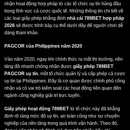
nhận hoạt động hợp pháp từ các tổ chức uy tín hàng đầu
trong lĩnh vực cá cược quốc tế. Những thông tin chi tiết về
các loại giấy phép khẳng định
nhà cái 789BET hợp pháp
2026
sẽ được trình bày cụ thể dưới đây để người chơi dễ
dàng tham khảo.
PAGCOR của Philippines năm 2020
Vào năm 2020, ngay khi chính thức ra mắt thị trường, nền
tảng đã nhanh chóng nhận được
giấy phép 789BET
PAGCOR uy tín
, một tổ chức quản lý và cấp phép cá cược
uy tín tại Philippines. Đây là cơ quan được chính phủ công
nhận và có vai trò kiểm soát các hoạt động liên quan đến
ngành công nghiệp giải trí trực tuyến.
Giấy phép hoạt động 789BET
từ tổ chức này đã khẳng
định rõ ràng mức độ uy tín, an toàn cũng như sự chuyên
nghiệp của nền tảng trong quá trình vận hành. Theo đó,