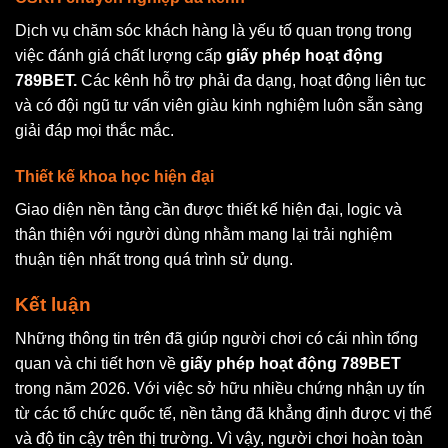
Dịch vụ chăm sóc khách hàng là yếu tố quan trọng trong
việc đánh giá chất lượng cấp
giấy phép hoạt động
789BET.
Các kênh hỗ trợ phải đa dạng, hoạt động liên tục
và có đội ngũ tư vấn viên giàu kinh nghiệm luôn sẵn sàng
giải đáp mọi thắc mắc.
Thiết kế khoa học hiện đại
Giao diện nền tảng cần được thiết kế hiện đại, logic và
thân thiện với người dùng nhằm mang lại trải nghiệm
thuận tiện nhất trong quá trình sử dụng.
Kết luận
Những thông tin trên đã giúp người chơi có cái nhìn tổng
quan và chi tiết hơn về
giấy phép hoạt động 789BET
trong năm 2026. Với việc sở hữu nhiều chứng nhận uy tín
từ các tổ chức quốc tế, nền tảng đã khẳng định được vị thế
và độ tin cậy trên thị trường. Vì vậy, người chơi hoàn toàn