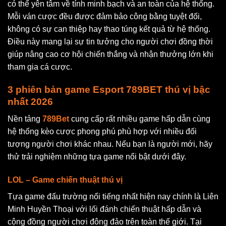
có thể yên tâm về tính minh bạch và an toàn của hệ thống.
Mỗi ván cược đều được đảm bảo công bằng tuyệt đối,
không có sự can thiệp hay thao túng kết quả từ hệ thống.
Điều này mang lại sự tin tưởng cho người chơi đồng thời
giúp nâng cao cơ hội chiến thắng và nhận thưởng lớn khi
tham gia cá cược.
3 phiên bản game Esport 789BET thú vị bậc
nhất 2026
Nền tảng
789Bet
cung cấp rất nhiều game hấp dẫn cùng
hệ thống kèo cược phong phú phù hợp với nhiều đối
tượng người chơi khác nhau. Nếu bạn là người mới, hãy
thử trải nghiệm những tựa game nổi bật dưới đây.
LOL – Game chiến thuật thú vị
Tựa game đấu trường nổi tiếng nhất hiện nay chính là Liên
Minh Huyền Thoại với lối đánh chiến thuật hấp dẫn và
cộng đồng người chơi đông đảo trên toàn thế giới. Tại