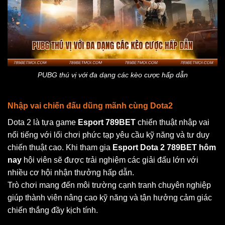
PUBG thú vị với đa dạng các kèo cược hấp dẫn
Nhập vai chiến đấu dũng mãnh cùng Dota2
Dota 2 là tựa game
Esport 789BET
chiến thuật nhập vai
nổi tiếng với lối chơi phức tạp yêu cầu kỹ năng và tư duy
chiến thuật cao. Khi tham gia
Esport Dota 2 789BET hôm
nay
hội viên sẽ được trải nghiệm các giải đấu lớn với
nhiều cơ hội nhận thưởng hấp dẫn.
Trò chơi mang đến môi trường cạnh tranh chuyên nghiệp
giúp thành viên nâng cao kỹ năng và tận hưởng cảm giác
chiến thắng đầy kịch tính.