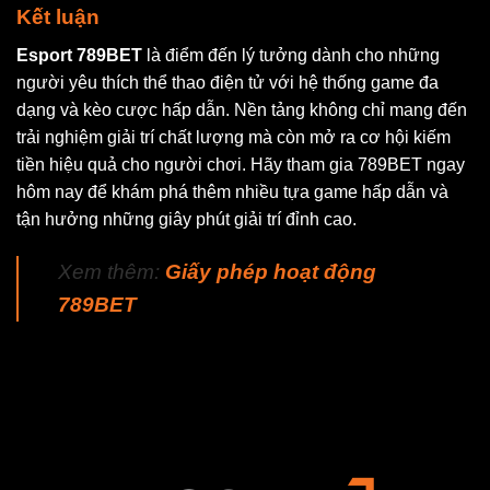
Kết luận
Esport 789BET
là điểm đến lý tưởng dành cho những
người yêu thích thể thao điện tử với hệ thống game đa
dạng và kèo cược hấp dẫn. Nền tảng không chỉ mang đến
trải nghiệm giải trí chất lượng mà còn mở ra cơ hội kiếm
tiền hiệu quả cho người chơi. Hãy tham gia 789BET ngay
hôm nay để khám phá thêm nhiều tựa game hấp dẫn và
tận hưởng những giây phút giải trí đỉnh cao.
Xem thêm:
Giấy phép hoạt động
789BET