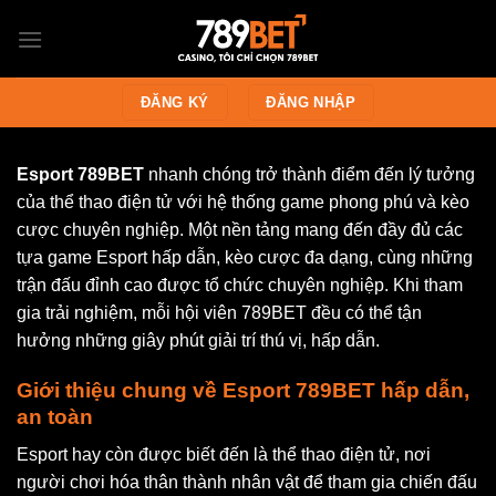
Skip
to
content
ĐĂNG KÝ
ĐĂNG NHẬP
Esport 789BET
nhanh chóng trở thành điểm đến lý tưởng
của thể thao điện tử với hệ thống game phong phú và kèo
cược chuyên nghiệp. Một nền tảng mang đến đầy đủ các
tựa game Esport hấp dẫn, kèo cược đa dạng, cùng những
trận đấu đỉnh cao được tổ chức chuyên nghiệp. Khi tham
gia trải nghiệm, mỗi hội viên 789BET đều có thể tận
hưởng những giây phút giải trí thú vị, hấp dẫn.
Giới thiệu chung về Esport 789BET hấp dẫn,
an toàn
Esport hay còn được biết đến là thể thao điện tử, nơi
người chơi hóa thân thành nhân vật để tham gia chiến đấu