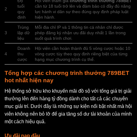
Độ
Hội viên tham gia
chương trình thưởng 789BET
tuổi
cần từ 18 tuổi trở lên và đảm bảo có đầy đủ năng
2
quy
lực hành vi dân sự theo đúng quy định pháp luật
định
hiện hành.
Trùng
Mỗi địa chỉ IP và 1 thông tin cá nhân chỉ được
3
lặp dữ
phép đăng ký nhận ưu đãi duy nhất 1 lần trong
liệu
suốt quá trình chơi.
Doanh
Hội viên cần hoàn thành đủ 5 vòng cược hoặc 10
4
thu
vòng cược tùy theo quy định riêng biệt của từng
cược
hạng mục chương trình cụ thể.
Tổng hợp các chương trình thưởng 789BET
hot nhất hiện nay
Hệ thống sở hữu kho khuyến mãi đồ sộ với tổng giá trị giải
thưởng lên đến hàng tỷ đồng dành cho tất cả các chuyên
mục giải trí. Dưới đây là những sự kiện nổi bật nhất mà hội
viên không nên bỏ lỡ để gia tăng số dư tài khoản của mình
một cách hiệu quả.
Ưu đãi nạp đầu