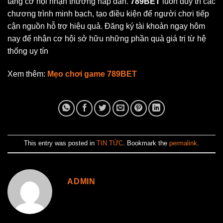
tăng cơ hội nhận thưởng hấp dẫn.
789BET
luôn duy trì các
chương trình minh bạch, tạo điều kiện để người chơi tiếp
cận nguồn hỗ trợ hiệu quả. Đăng ký tài khoản ngay hôm
nay để nhận cơ hội sở hữu những phần quà giá trị từ hệ
thống uy tín
Xem thêm:
Mẹo chơi game 789BET
This entry was posted in
TIN TỨC
. Bookmark the
permalink
.
ADMIN