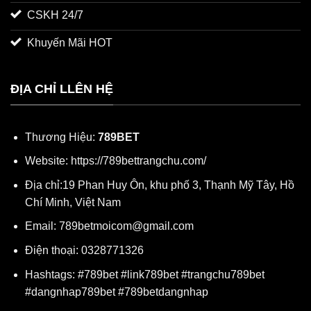
CSKH 24/7
Khuyến Mãi HOT
ĐỊA CHỈ LLÊN HỆ
Thương Hiệu:
789BET
Website:
https://789bettrangchu.com/
Địa chỉ:19 Phan Huy Ôn, khu phố 3, Thạnh Mỹ Tây, Hồ
Chí Minh, Việt Nam
Email:
789betmoicom@gmail.com
Điện thoại:
0328771326
Hashtags:
#789bet #link789bet #trangchu789bet
#dangnhap789bet #789betdangnhap