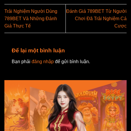
Trải Nghiệm Người Dùng
Đánh Giá 789BET Từ Người
789BET Và Những Đánh
Chơi Đã Trải Nghiệm Cá
Giá Thực Tế
Cược
Để lại một bình luận
Bạn phải
đăng nhập
để gửi bình luận.