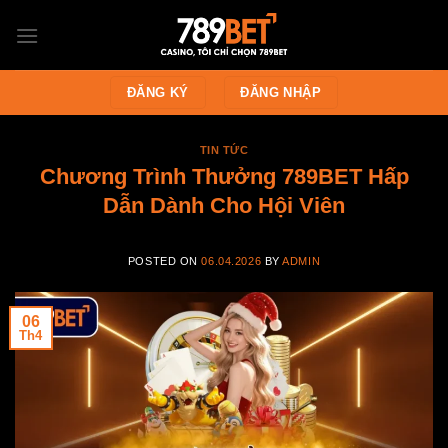
Skip
to
content
ĐĂNG KÝ
ĐĂNG NHẬP
TIN TỨC
Chương Trình Thưởng 789BET Hấp
Dẫn Dành Cho Hội Viên
POSTED ON
06.04.2026
BY
ADMIN
06
Th4