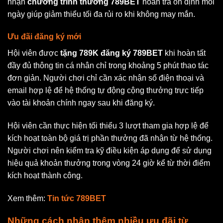
nhận
chương trình thưởng 789BET
hoàn trả ổn định mỗi
ngày giúp giảm thiểu tối đa rủi ro khi không may mắn.
Ưu đãi đăng ký mới
Hội viên được
tặng 789K đăng ký 789BET
khi hoàn tất
đầy đủ thông tin cá nhân chỉ trong khoảng 5 phút thao tác
đơn giản. Người chơi chỉ cần xác nhận số điện thoại và
email hợp lệ để hệ thống tự động cộng thưởng trực tiếp
vào tài khoản chính ngay sau khi đăng ký.
Hội viên cần thực hiện tối thiểu 3 lượt tham gia hợp lệ để
kích hoạt toàn bộ giá trị phần thưởng đã nhận từ hệ thống.
Người chơi nên kiểm tra kỹ điều kiện áp dụng để sử dụng
hiệu quả khoản thưởng trong vòng 24 giờ kể từ thời điểm
kích hoạt thành công.
Xem thêm:
Tin tức 789BET
Những cách nhận thêm nhiều ưu đãi từ