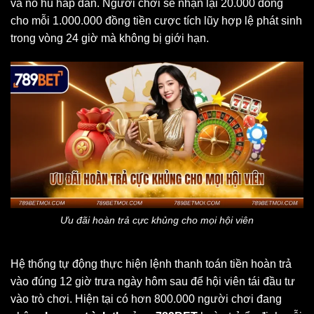
và nổ hũ hấp dẫn. Người chơi sẽ nhận lại 20.000 đồng
cho mỗi 1.000.000 đồng tiền cược tích lũy hợp lệ phát sinh
trong vòng 24 giờ mà không bị giới hạn.
Ưu đãi hoàn trả cực khủng cho mọi hội viên
Hệ thống tự động thực hiện lệnh thanh toán tiền hoàn trả
vào đúng 12 giờ trưa ngày hôm sau để hội viên tái đầu tư
vào trò chơi. Hiện tại có hơn 800.000 người chơi đang