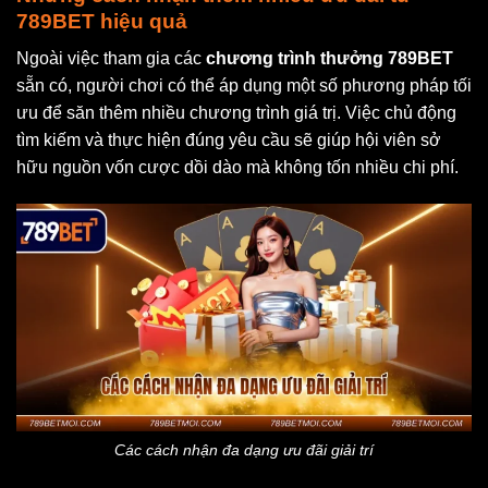
789BET hiệu quả
Ngoài việc tham gia các
chương trình thưởng 789BET
sẵn có, người chơi có thể áp dụng một số phương pháp tối
ưu để săn thêm nhiều chương trình giá trị. Việc chủ động
tìm kiếm và thực hiện đúng yêu cầu sẽ giúp hội viên sở
hữu nguồn vốn cược dồi dào mà không tốn nhiều chi phí.
Các cách nhận đa dạng ưu đãi giải trí