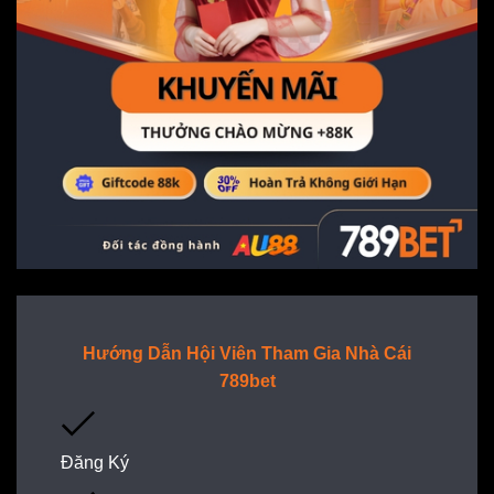
Hướng Dẫn Hội Viên Tham Gia Nhà Cái
789bet
Đăng Ký