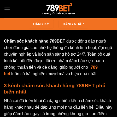
Skip
to
content
ĐĂNG KÝ
ĐĂNG NHẬP
Chăm sóc khách hàng 789BET
được đông đảo người
chơi đánh giá cao nhờ hệ thống đa kênh linh hoạt, đội ngũ
chuyên nghiệp và luôn sẵn sàng hỗ trợ 24/7. Toàn bộ quá
trình kết nối đều được tối ưu nhằm đảm bảo sự nhanh
chóng, thuận tiện và dễ dàng, giúp người chơi
789
bet
luôn có trải nghiệm mượt mà và hiệu quả nhất.
3 kênh chăm sóc khách hàng 789BET phổ
biến nhất
Nhà cái đã triển khai đa dạng nhiều kênh chăm sóc khách
hàng khác nhau để đáp ứng mọi nhu cầu liên hệ. Điều này
giúp đảm bảo ngay cả trong những khung giờ cao điểm,