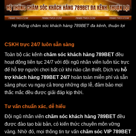
Hệ thống chăm sóc khách hàng 789BET đa kênh, thuận lợi
CSKH trực 24/7 luôn sẵn sàng
Toàn bộ các kênh
chăm sóc khách hàng 789BET
đều
hoạt động liên tục 24/7 với đội ngũ nhân viên luôn túc trực
để hỗ trợ người chơi bất cứ khi nào cần thiết. Dịch vụ
hỗ
trợ khách hàng 789BET 24/7
hoàn toàn miễn phí và sẵn
sàng phục vụ ngay cả trong những dịp lễ, đảm bảo mọi
thắc mắc đều được giải đáp kịp thời.
Tư vấn chuẩn xác, dễ hiểu
Đội ngũ nhân viên
chăm sóc khách hàng 789BET
đều
được đào tạo bài bản, có kiến thức chuyên môn vững
vàng. Nhờ đó, mọi thông tin tư vấn
chăm sóc VIP 789BET