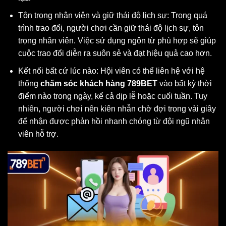
Tôn trọng nhân viên và giữ thái độ lịch sự: Trong quá
trình trao đổi, người chơi cần giữ thái độ lịch sự, tôn
trọng nhân viên. Việc sử dụng ngôn từ phù hợp sẽ giúp
cuộc trao đổi diễn ra suôn sẻ và đạt hiệu quả cao hơn.
Kết nối bất cứ lúc nào: Hội viên có thể liên hệ với hệ
thống
chăm sóc khách hàng 789BET
vào bất kỳ thời
điểm nào trong ngày, kể cả dịp lễ hoặc cuối tuần. Tuy
nhiên, người chơi nên kiên nhẫn chờ đợi trong vài giây
để nhận được phản hồi nhanh chóng từ đội ngũ nhân
viên hỗ trợ.