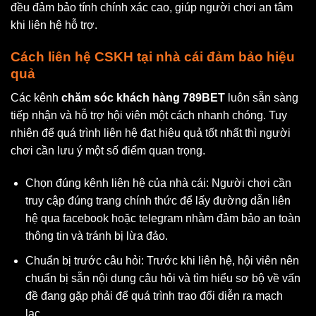
đều đảm bảo tính chính xác cao, giúp người chơi an tâm
khi liên hệ hỗ trợ.
Cách liên hệ CSKH tại nhà cái đảm bảo hiệu
quả
Các kênh
chăm sóc khách hàng 789BET
luôn sẵn sàng
tiếp nhận và hỗ trợ hội viên một cách nhanh chóng. Tuy
nhiên để quá trình liên hệ đạt hiệu quả tốt nhất thì người
chơi cần lưu ý một số điểm quan trọng.
Chọn đúng kênh liên hệ của nhà cái: Người chơi cần
truy cập đúng trang chính thức để lấy đường dẫn liên
hệ qua facebook hoặc telegram nhằm đảm bảo an toàn
thông tin và tránh bị lừa đảo.
Chuẩn bị trước câu hỏi: Trước khi liên hệ, hội viên nên
chuẩn bị sẵn nội dung câu hỏi và tìm hiểu sơ bộ về vấn
đề đang gặp phải để quá trình trao đổi diễn ra mạch
lạc.