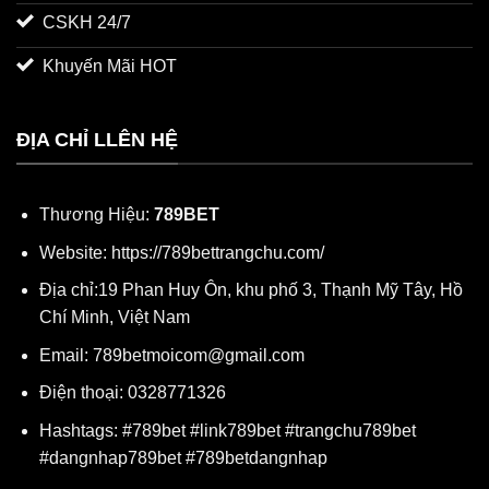
CSKH 24/7
Khuyến Mãi HOT
ĐỊA CHỈ LLÊN HỆ
Thương Hiệu:
789BET
Website:
https://789bettrangchu.com/
Địa chỉ:19 Phan Huy Ôn, khu phố 3, Thạnh Mỹ Tây, Hồ
Chí Minh, Việt Nam
Email:
789betmoicom@gmail.com
Điện thoại:
0328771326
Hashtags:
#789bet #link789bet #trangchu789bet
#dangnhap789bet #789betdangnhap