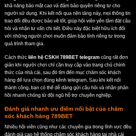
khả năng bảo mật cao và đảm bảo quyền riêng tư cho
người sử dụng. Khi kết nối qua nền tảng này, mọi thông tin
trao đổi đều được bảo vệ tốt, giúp hội viên yên tâm đặt câu
hỏi và nhận tư vấn chi tiết. Điều này đặc biệt hữu ích đối
với những người chơi muốn đảm bảo tính riêng tư trong
quá trình tham gia.
Cách thức
liên hệ CSKH 789BET telegram
cũng rất đơn
giản khi người chơi chỉ cần truy cập vào trang chủ chính
thức của nhà cái, sau đó tìm đến mục chăm sóc khách
hàng để lựa chọn đúng kênh telegram. Sau khi kết nối
thành công, bạn có thể dễ dàng gửi câu hỏi và nhận phản
hồi nhanh chóng từ đội ngũ hỗ trợ chuyên nghiệp.
Đánh giá nhanh ưu điểm nổi bật của chăm
sóc khách hàng 789BET
Nhiều hội viên cũng như các chuyên gia trong lĩnh vực đều
đánh giá cao hệ thống chăm sóc khách hàng tại nhà cái