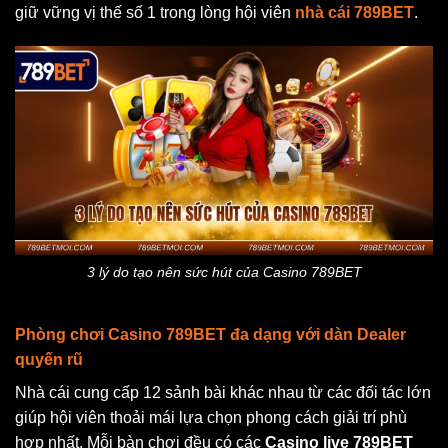
giữ vững vị thế số 1 trong lòng hội viên
nhà cái 789BET
.
3 lý do tạo nên sức hút của Casino 789BET
Phòng chơi Casino 789BET đa dạng với dàn Dealer
quyến rũ
Nhà cái cung cấp 12 sảnh bài khác nhau từ các đối tác lớn
giúp hội viên thoải mái lựa chọn phong cách giải trí phù
hợp nhất. Mỗi bàn chơi đều có các
Casino live 789BET