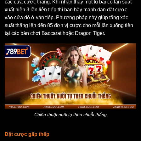
các cửa cược thắng. Khi nhận thấy một tụ bài có tần suất
xuất hiện 3 lần liên tiếp thì bạn hãy mạnh dạn đặt cược
vào cửa đó ở ván tiếp. Phương pháp này giúp tăng xác
suất thắng lên đến 85 đơn vị cược cho mỗi lần xuống tiền
tại các bàn chơi Baccarat hoặc Dragon Tiger.
Chiến thuật nuôi tụ theo chuỗi thắng
Đặt cược gấp thếp