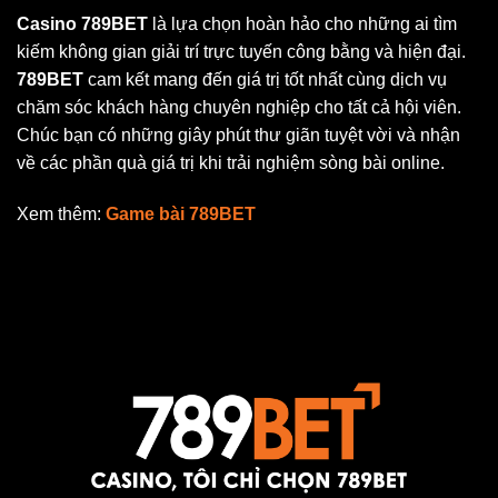
Casino 789BET
là lựa chọn hoàn hảo cho những ai tìm
kiếm không gian giải trí trực tuyến công bằng và hiện đại.
789BET
cam kết mang đến giá trị tốt nhất cùng dịch vụ
chăm sóc khách hàng chuyên nghiệp cho tất cả hội viên.
Chúc bạn có những giây phút thư giãn tuyệt vời và nhận
về các phần quà giá trị khi trải nghiệm sòng bài online.
Xem thêm:
Game bài 789BET