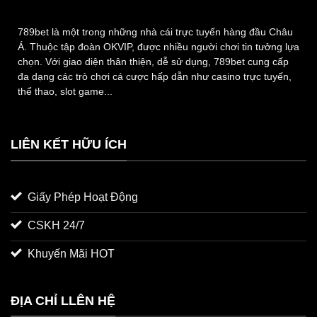
789bet là một trong những nhà cái trực tuyến hàng đầu Châu
Á. Thuộc tập đoàn OKVIP, được nhiều người chơi tin tưởng lựa
chọn. Với giao diện thân thiện, dễ sử dụng, 789bet cung cấp
đa dạng các trò chơi cá cược hấp dẫn như casino trực tuyến,
thể thao, slot game...
LIÊN KẾT HỮU ÍCH
Giấy Phép Hoạt Động
CSKH 24/7
Khuyến Mãi HOT
ĐỊA CHỈ LLÊN HỆ