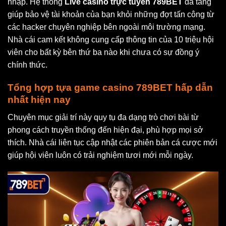
nhập. Hệ thống
Live casino trực tuyến 789BET
đa tầng
giúp bảo vệ tài khoản của bạn khỏi những đợt tấn công từ
các hacker chuyên nghiệp bên ngoài môi trường mạng.
Nhà cái cam kết không cung cấp thông tin của 10 triệu hội
viên cho bất kỳ bên thứ ba nào khi chưa có sự đồng ý
chính thức.
Tổng hợp tựa game casino 789BET hấp dẫn
nhất hiện nay
Chuyên mục giải trí này quy tụ đa dạng trò chơi bài từ
phong cách truyền thống đến hiện đại, phù hợp mọi sở
thích. Nhà cái liên tục cập nhật các phiên bản cá cược mới
giúp hội viên luôn có trải nghiệm tươi mới mỗi ngày.